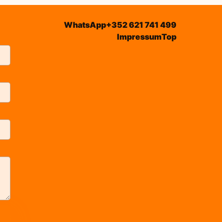
WhatsApp
+352 621 741 499
Impressum
Top