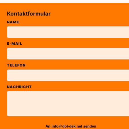
Kontaktformular
NAME
E-MAIL
TELEFON
NACHRICHT
An info@dol-dek.net senden