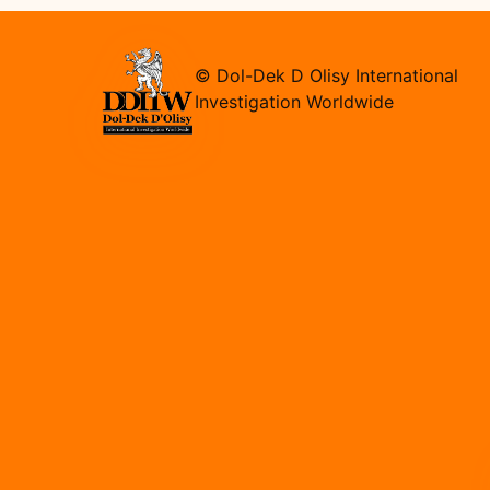
© Dol-Dek D Olisy International
Investigation Worldwide