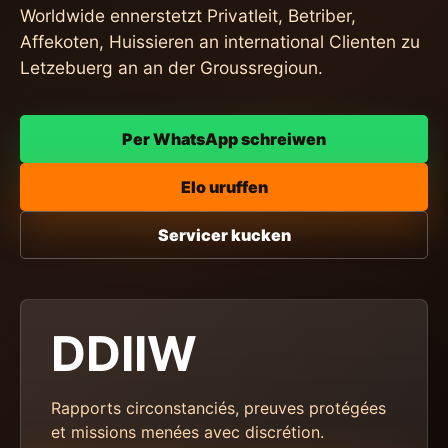
Worldwide ennerstetzt Privatleit, Betriber,
Affekoten, Huissieren an international Clienten zu
Letzebuerg an an der Groussregioun.
Per WhatsApp schreiwen
Elo uruffen
Servicer kucken
DDIIW
Rapports circonstanciés, preuves protégées
et missions menées avec discrétion.