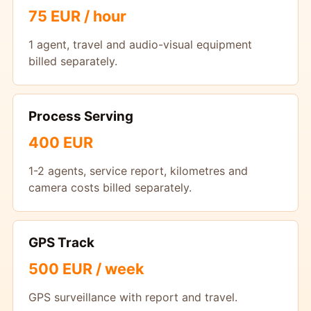
75 EUR / hour
1 agent, travel and audio-visual equipment
billed separately.
Process Serving
400 EUR
1-2 agents, service report, kilometres and
camera costs billed separately.
GPS Track
500 EUR / week
GPS surveillance with report and travel.