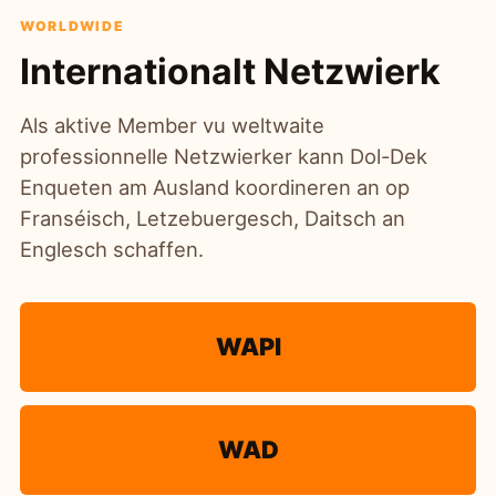
WORLDWIDE
Internationalt Netzwierk
Als aktive Member vu weltwaite
professionnelle Netzwierker kann Dol-Dek
Enqueten am Ausland koordineren an op
Franséisch, Letzebuergesch, Daitsch an
Englesch schaffen.
WAPI
WAD