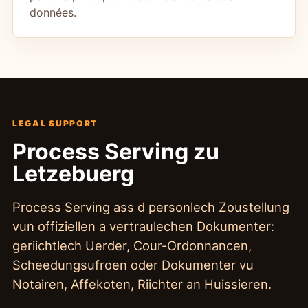
données.
LEGAL SUPPORT
Process Serving zu
Letzebuerg
Process Serving ass d personlech Zoustellung
vun offiziellen a vertraulechen Dokumenter:
geriichtlech Uerder, Cour-Ordonnancen,
Scheedungsufroen oder Dokumenter vu
Notairen, Affekoten, Riichter an Huissieren.