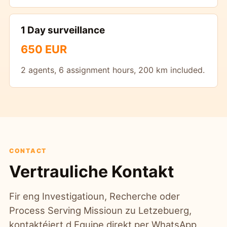
1 Day surveillance
650 EUR
2 agents, 6 assignment hours, 200 km included.
CONTACT
Vertrauliche Kontakt
Fir eng Investigatioun, Recherche oder
Process Serving Missioun zu Letzebuerg,
kontaktéiert d Equipe direkt per WhatsApp