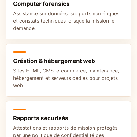
Computer forensics
Assistance sur données, supports numériques
et constats techniques lorsque la mission le
demande.
Création & hébergement web
Sites HTML, CMS, e-commerce, maintenance,
hébergement et serveurs dédiés pour projets
web.
Rapports sécurisés
Attestations et rapports de mission protégés
par une politique de confidentialité des