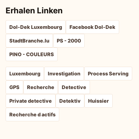
Erhalen Linken
Dol-Dek Luxembourg
Facebook Dol-Dek
StadtBranche.lu
PS - 2000
PINO - COULEURS
Luxembourg
Investigation
Process Serving
GPS
Recherche
Detective
Private detective
Detektiv
Huissier
Recherche d actifs