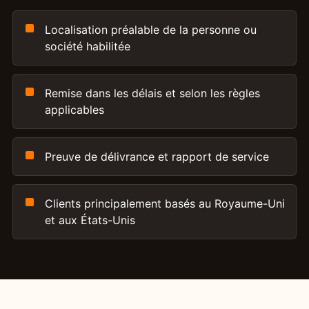
Localisation préalable de la personne ou
société habilitée
Remise dans les délais et selon les règles
applicables
Preuve de délivrance et rapport de service
Clients principalement basés au Royaume-Uni
et aux États-Unis