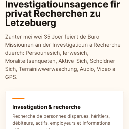
Investigatiounsagence fir
privat Recherchen zu
Letzebuerg
Zanter mei wei 35 Joer feiert de Buro
Missiounen an der Investigatioun a Recherche
duerch: Persounesich, Ierwesich,
Moraliteitsenqueten, Aktive-Sich, Scholdner-
Sich, Terrainiwwerwaachung, Audio, Video a
GPS.
Investigation & recherche
Recherche de personnes disparues, héritiers,
débiteurs, actifs, employeurs et informations