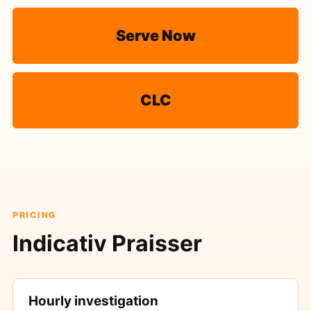
Serve Now
CLC
PRICING
Indicativ Praisser
Hourly investigation