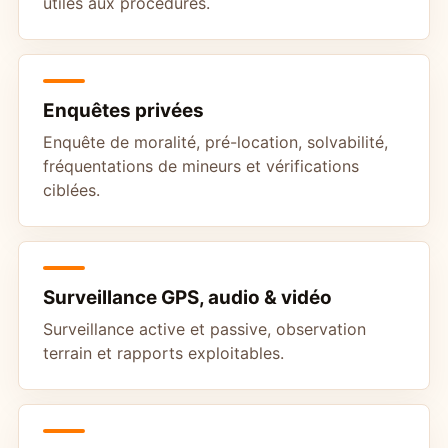
utiles aux procédures.
Enquêtes privées
Enquête de moralité, pré-location, solvabilité,
fréquentations de mineurs et vérifications
ciblées.
Surveillance GPS, audio & vidéo
Surveillance active et passive, observation
terrain et rapports exploitables.