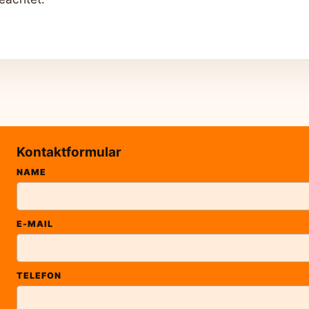
Kontaktformular
NAME
E-MAIL
TELEFON