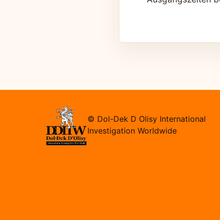
© Dol-Dek D Olisy International
Investigation Worldwide