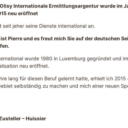
Olisy Internationale Ermittlungsargentur wurde im J
15 neu eröffnet
 seit jeher seine Dienste international an.
ist Pierre und es freut mich Sie auf der deutschen S
fen.
nternational wurde 1980 in Luxemburg gegründet und im
lisation neu eröffnet.
e lang für diesen Beruf gelernt hatte, erhielt ich 2015
ebiet selbständig zu machen und mich einer neuen Spe
Zusteller – Huissier